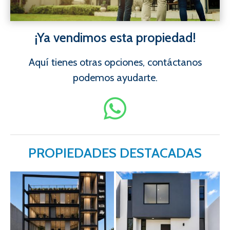
¡Ya vendimos esta propiedad!
Aquí tienes otras opciones, contáctanos
podemos ayudarte.
PROPIEDADES DESTACADAS