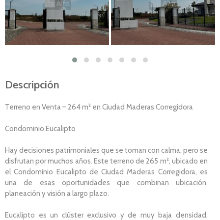
Descripción
Terreno en Venta – 264 m² en Ciudad Maderas Corregidora
Condominio Eucalipto
Hay decisiones patrimoniales que se toman con calma, pero se
disfrutan por muchos años. Este terreno de 265 m², ubicado en
el Condominio Eucalipto de Ciudad Maderas Corregidora, es
una de esas oportunidades que combinan ubicación,
planeación y visión a largo plazo.
Eucalipto es un clúster exclusivo y de muy baja densidad,