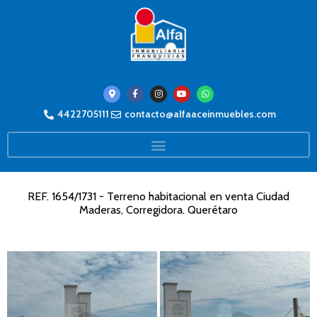
4422705111
contacto@alfaaceinmuebles.com
REF. 1654/1731 - Terreno habitacional en venta Ciudad
Maderas, Corregidora. Querétaro