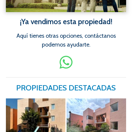
¡Ya vendimos esta propiedad!
Aquí tienes otras opciones, contáctanos
podemos ayudarte.
PROPIEDADES DESTACADAS