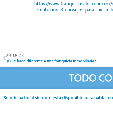
https://www.franquiciasaldia.com.m
Inmobiliario-3-consejos-para-iniciar
ANTERIOR
¿Qué hace diferente a una franquicia inmobiliaria?
TODO CO
Su oficina local siempre está disponible para hablar co