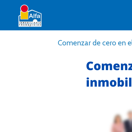
Comenzar de cero en el