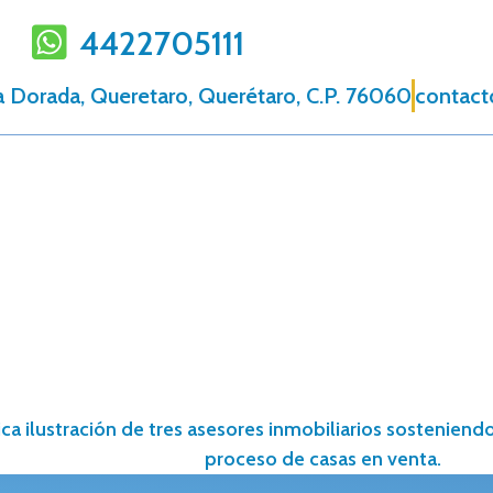
4422705111
 Dorada, Queretaro, Querétaro, C.P. 76060
contact