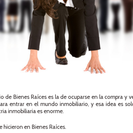
o de Bienes Raíces es la de ocuparse en la compra y v
ra entrar en el mundo inmobiliario, y esa idea es sol
tria inmobiliaria es enorme.
e hicieron en Bienes Raíces.