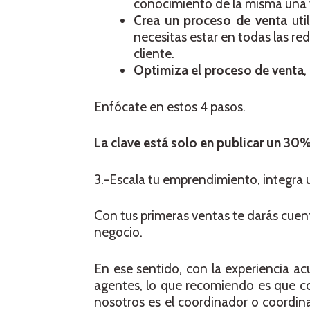
conocimiento de la misma una 
Crea un proceso de venta
util
necesitas estar en todas las red
cliente.
Optimiza el proceso de venta
,
Enfócate en estos 4 pasos.
La clave está solo en publicar un 30
3.-Escala tu emprendimiento, integra 
Con tus primeras ventas te darás cuen
negocio.
En ese sentido, con la experiencia a
agentes, lo que recomiendo es que con
nosotros es el coordinador o coordin