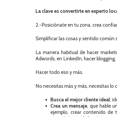
La clave es convertirte en experto loc
2.-Posiciónate en tu zona, crea confia
Simplificar las cosas y sentido común
La manera habitual de hacer marketi
Adwords, en LinkedIn, hacer blogging,
Hacer todo eso y más.
No necesitas más y más, necesitas lo c
Busca el mejor cliente ideal
, i
Crea un mensaje
, que hable u
ejemplo, crear contenido de t