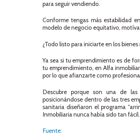
para seguir vendiendo.
Conforme tengas más estabilidad en
modelo de negocio equitativo, motívalo
¿Todo listo para iniciarte en los bienes
Ya sea si tu emprendimiento es de form
tu emprendimiento, en Alfa inmobiliar
por lo que afianzarte como profesional
Descubre porque son una de las 
posicionándose dentro de las tres em
sanitaria diseñaron el programa “arr
Inmobiliaria nunca había sido tan fácil.
Fuente: